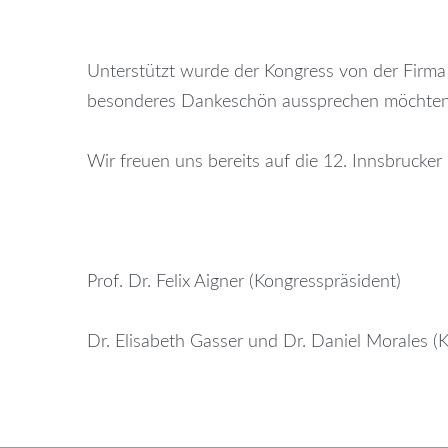
Unterstützt wurde der Kongress von der Firma 
besonderes Dankeschön aussprechen möchten
Wir freuen uns bereits auf die 12. Innsbrucker
Prof. Dr. Felix Aigner (Kongresspräsident)
Dr. Elisabeth Gasser und Dr. Daniel Morales (