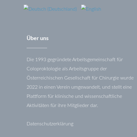
Über
uns
Die 1993 gegründete Arbeitsgemeinschaft für
Coloproktologie als Arbeitsgruppe der
Österreichischen Gesellschaft für Chirurgie wurde
2022 in einen Verein umgewandelt, und stellt eine
Plattform für klinische und wissenschaftliche
Aktivitäten für ihre Mitglieder dar.
Datenschutzerklärung