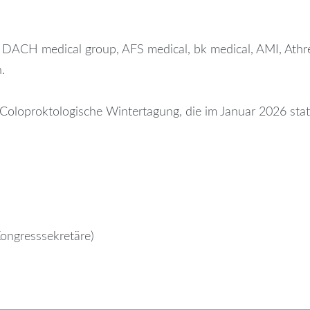
DACH medical group, AFS medical, bk medical, AMI, Athre
.
 Coloproktologische Wintertagung, die im Januar 2026 stat
Kongresssekretäre)