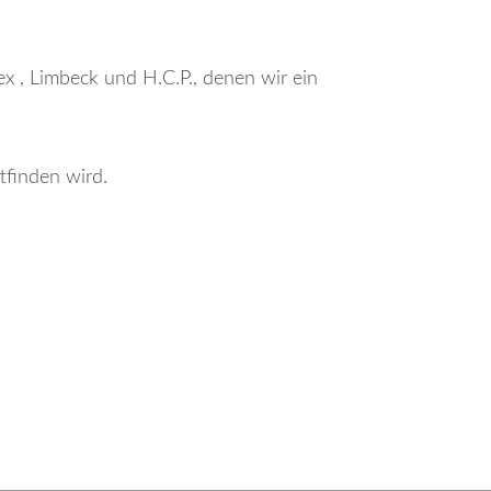
x , Limbeck und H.C.P., denen wir ein
tfinden wird.