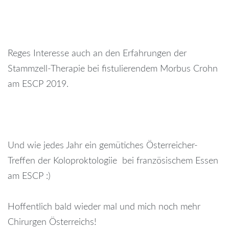
Reges Interesse auch an den Erfahrungen der
Stammzell-Therapie bei fistulierendem Morbus Crohn
am ESCP 2019.
Und wie jedes Jahr ein gemütiches Österreicher-
Treffen der Koloproktologiie bei französischem Essen
am ESCP :)
Hoffentlich bald wieder mal und mich noch mehr
Chirurgen Österreichs!