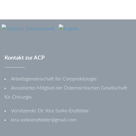
Kontakt
zur
ACP
Arbeitsgemeinschaft für Coloproktologie
Assoziiertes Mitglied der Österreichischen Gesellschaft
für Chirurgie
Vorsitzende: Dr. Kira Sorko-Enzfelder
kira.sorkoenzfelder@gmail.com