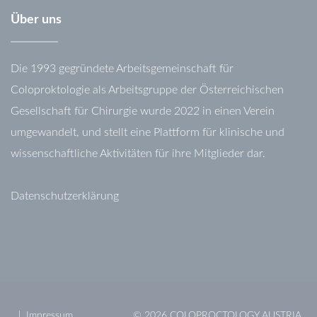
Über
uns
Die 1993 gegründete Arbeitsgemeinschaft für
Coloproktologie als Arbeitsgruppe der Österreichischen
Gesellschaft für Chirurgie wurde 2022 in einen Verein
umgewandelt, und stellt eine Plattform für klinische und
wissenschaftliche Aktivitäten für ihre Mitglieder dar.
Datenschutzerklärung
Impressum
©
2026
COLOPROCTOLOGY AUSTRIA .