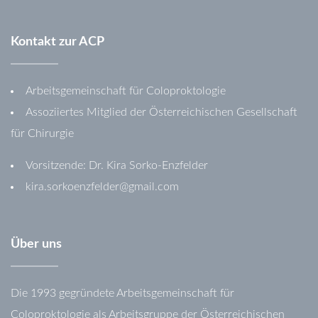
Kontakt
zur
ACP
Arbeitsgemeinschaft für Coloproktologie
Assoziiertes Mitglied der Österreichischen Gesellschaft
für Chirurgie
Vorsitzende: Dr. Kira Sorko-Enzfelder
kira.sorkoenzfelder@gmail.com
Über
uns
Die 1993 gegründete Arbeitsgemeinschaft für
Coloproktologie als Arbeitsgruppe der Österreichischen