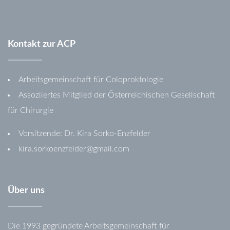
Kontakt
zur
ACP
Arbeitsgemeinschaft für Coloproktologie
Assoziiertes Mitglied der Österreichischen Gesellschaft
für Chirurgie
Vorsitzende: Dr. Kira Sorko-Enzfelder
kira.sorkoenzfelder@gmail.com
Über
uns
Die 1993 gegründete Arbeitsgemeinschaft für